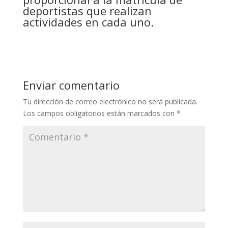
deportistas que realizan
actividades en cada uno.
Enviar comentario
Tu dirección de correo electrónico no será publicada.
Los campos obligatorios están marcados con
*