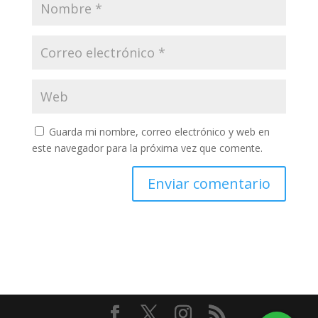
Guarda mi nombre, correo electrónico y web en
este navegador para la próxima vez que comente.