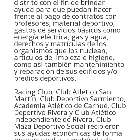
distrito con el fin de brindar
ayuda para que puedan hacer
frente al pago de contratos con
profesores, material deportivo,
gastos de servicios básicos como
energía eléctrica, gas y agua,
derechos y matrículas de los
organismos que los nuclean,
artículos de limpieza e higiene,
como así también mantenimiento
y reparación de sus edificios y/o
predios deportivos.
Racing Club, Club Atlético San
Martín, Club Deportivo Sarmiento,
Academia Atlético de Carhué, Club
Deportivo Rivera y Club Atlético
Independiente de Rivera, Club
Maza Deportivo Social recibieron
sus ayudas económicas de forma
proporcional a la matrícula de