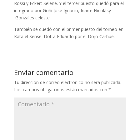
Rossi y Eckert Selene. Y el tercer puesto quedó para el
integrado por Goñi José Ignacio, Iriarte Nicolásy
Gonzales celeste
También se quedó con el primer puesto del torneo en
Kata el Sensei Dotta Eduardo por el Dojo Carhué.
Enviar comentario
Tu dirección de correo electrónico no será publicada.
Los campos obligatorios están marcados con
*