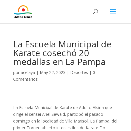
La Escuela Municipal de
Karate cosechó 20
medallas en La Pampa
por
acelaya
|
May 22, 2023
|
Deportes
|
0
Comentarios
La Escuela Municipal de Karate de Adolfo Alsina que
dirige el sensei Ariel Sewald, participó el pasado
domingo en la localidad de Villa Marisol, La Pampa, del
primer Torneo abierto inter-estilos de Karate Do.