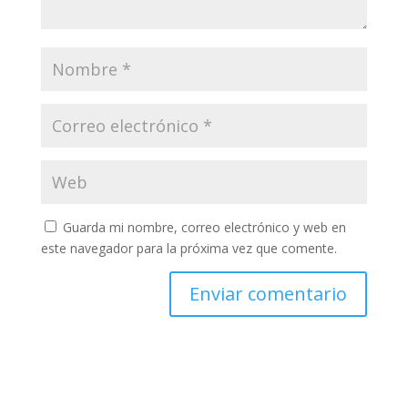
Guarda mi nombre, correo electrónico y web en
este navegador para la próxima vez que comente.