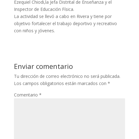
Ezequiel Chiodi,la Jefa Distrital de Enseñanza y el
Inspector de Educación Física.
La actividad se llevó a cabo en Rivera y tiene por
objetivo fortalecer el trabajo deportivo y recreativo
con niños y jóvenes.
Enviar comentario
Tu dirección de correo electrónico no será publicada.
Los campos obligatorios están marcados con
*
Comentario
*