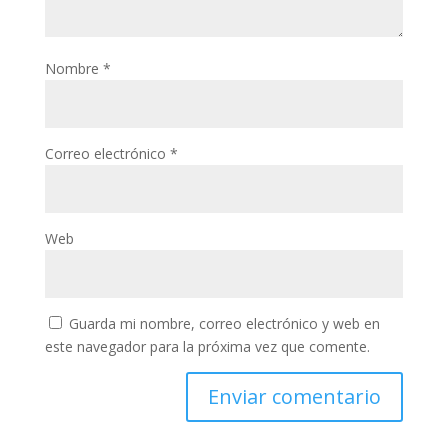
Nombre
*
Correo electrónico
*
Web
Guarda mi nombre, correo electrónico y web en
este navegador para la próxima vez que comente.