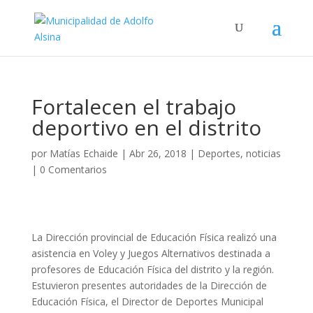
Fortalecen el trabajo
deportivo en el distrito
por
Matías Echaide
|
Abr 26, 2018
|
Deportes
,
noticias
|
0 Comentarios
La Dirección provincial de Educación Física realizó una
asistencia en Voley y Juegos Alternativos destinada a
profesores de Educación Física del distrito y la región.
Estuvieron presentes autoridades de la Dirección de
Educación Física, el Director de Deportes Municipal