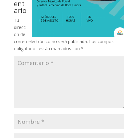
ent
ario
Tu
direcci
ón de
correo electrónico no será publicada.
Los campos
obligatorios están marcados con
*