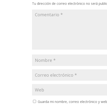
Tu dirección de correo electrónico no será publi
Guarda mi nombre, correo electrónico y web