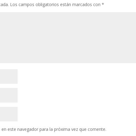
cada.
Los campos obligatorios están marcados con
*
 en este navegador para la próxima vez que comente.