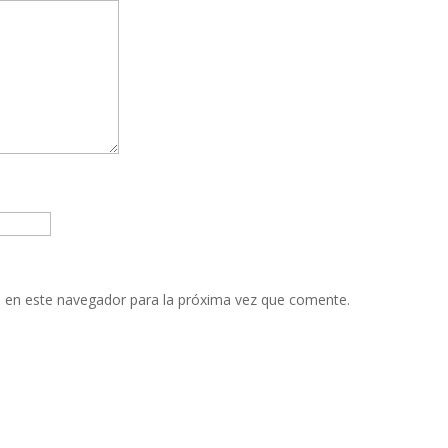
 en este navegador para la próxima vez que comente.