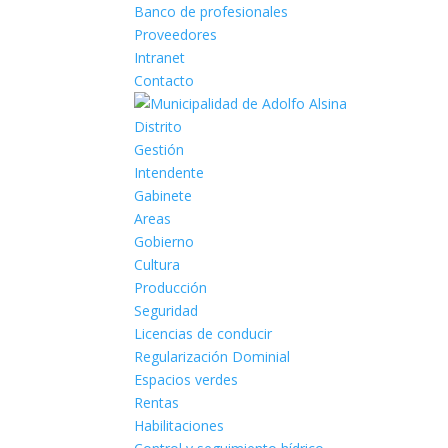
Banco de profesionales
Proveedores
Intranet
Contacto
Distrito
Gestión
Intendente
Gabinete
Areas
Gobierno
Cultura
Producción
Seguridad
Licencias de conducir
Regularización Dominial
Espacios verdes
Rentas
Habilitaciones