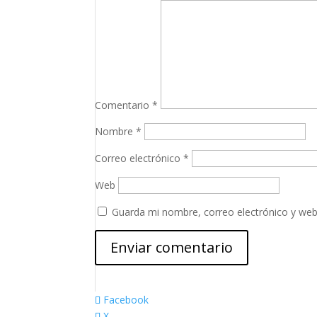
Comentario
*
Nombre
*
Correo electrónico
*
Web
Guarda mi nombre, correo electrónico y web
Facebook
X