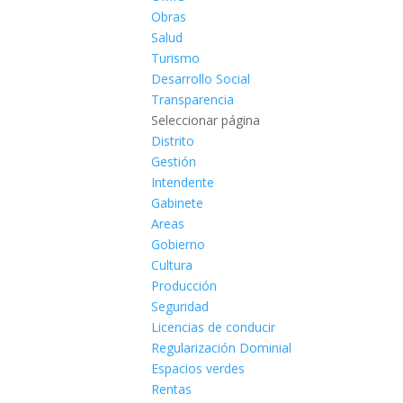
Obras
Salud
Turismo
Desarrollo Social
Transparencia
Seleccionar página
Distrito
Gestión
Intendente
Gabinete
Areas
Gobierno
Cultura
Producción
Seguridad
Licencias de conducir
Regularización Dominial
Espacios verdes
Rentas