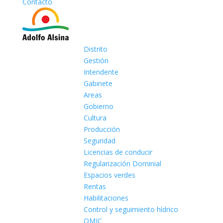
Contacto
Distrito
Gestión
Intendente
Gabinete
Areas
Gobierno
Cultura
Producción
Seguridad
Licencias de conducir
Regularización Dominial
Espacios verdes
Rentas
Habilitaciones
Control y seguimiento hídrico
OMIC