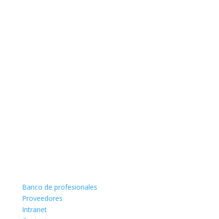
Banco de profesionales
Proveedores
Intranet