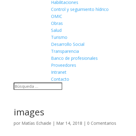
Habilitaciones
Control y seguimiento hídrico
OMIC
Obras
Salud
Turismo
Desarrollo Social
Transparencia
Banco de profesionales
Proveedores
Intranet
Contacto
images
por
Matías Echaide
|
Mar 14, 2018
|
0 Comentarios