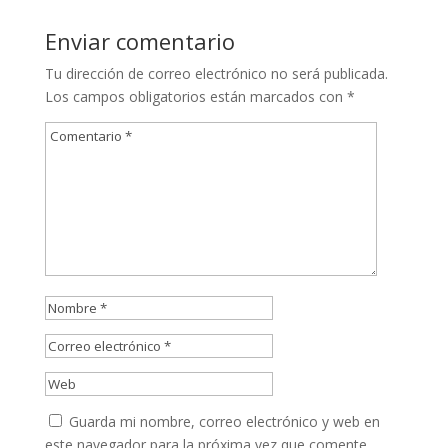
Enviar comentario
Tu dirección de correo electrónico no será publicada.
Los campos obligatorios están marcados con
*
Guarda mi nombre, correo electrónico y web en
este navegador para la próxima vez que comente.