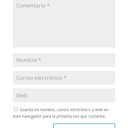
Guarda mi nombre, correo electrónico y web en
este navegador para la próxima vez que comente.