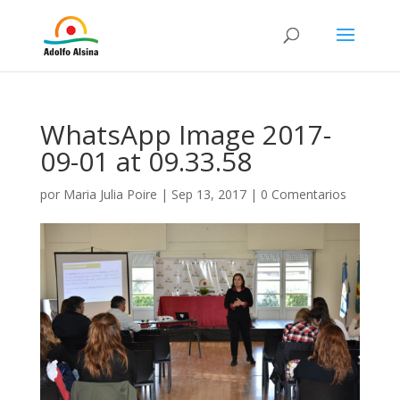
WhatsApp Image 2017-
09-01 at 09.33.58
por
Maria Julia Poire
|
Sep 13, 2017
|
0 Comentarios