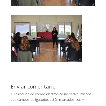
Enviar comentario
Tu dirección de correo electrónico no será publicada.
Los campos obligatorios están marcados con
*