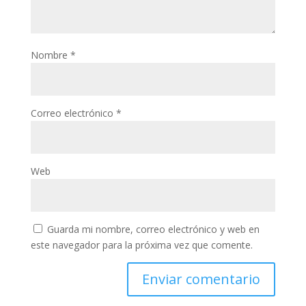
Nombre
*
Correo electrónico
*
Web
Guarda mi nombre, correo electrónico y web en
este navegador para la próxima vez que comente.