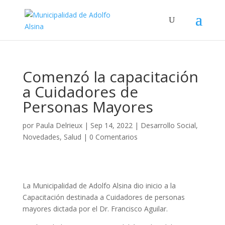
Comenzó la capacitación
a Cuidadores de
Personas Mayores
por
Paula Delrieux
|
Sep 14, 2022
|
Desarrollo Social
,
Novedades
,
Salud
|
0 Comentarios
La Municipalidad de Adolfo Alsina dio inicio a la
Capacitación destinada a Cuidadores de personas
mayores dictada por el Dr. Francisco Aguilar.