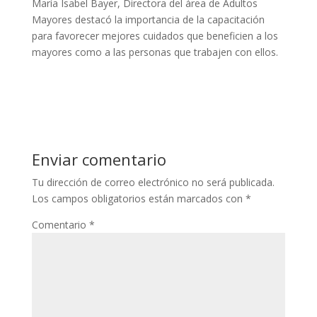
María Isabel Bayer, Directora del área de Adultos
Mayores destacó la importancia de la capacitación
para favorecer mejores cuidados que beneficien a los
mayores como a las personas que trabajen con ellos.
Enviar comentario
Tu dirección de correo electrónico no será publicada.
Los campos obligatorios están marcados con
*
Comentario
*