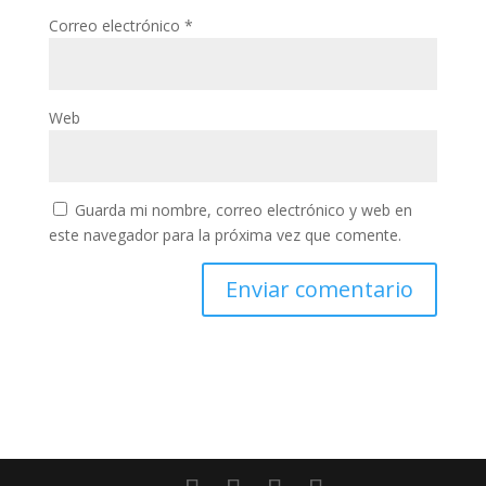
Correo electrónico
*
Web
Guarda mi nombre, correo electrónico y web en
este navegador para la próxima vez que comente.