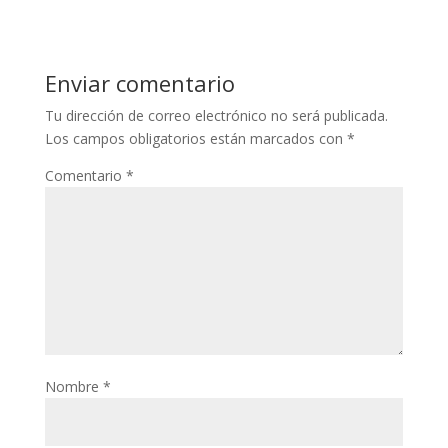
Enviar comentario
Tu dirección de correo electrónico no será publicada.
Los campos obligatorios están marcados con
*
Comentario
*
Nombre
*