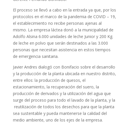
El proceso se llevó a cabo en la entrada ya que, por los
protocolos en el marco de la pandemia de COVID – 19,
el establecimiento no recibe personas ajenas al
mismo. La empresa láctea donó a la municipalidad de
Adolfo Alsina 6.000 unidades de leche Junior y 200 Kg.
de leche en polvo que serán destinados a las 3.000
personas que necesitan asistencia en estos tiempos
de emergencia sanitaria.
Javier Andres dialogó con Bonifacio sobre el desarrollo
y la producción de la planta ubicada en nuestro distrito,
entre ellos: la producción de quesos, el
estacionamiento, la recuperación del suero, la
producción de derivados y la utilización del agua que
surge del proceso para todo el lavado de la planta, y la
reutilización de todos los desechos para que la planta
sea sustentable y pueda mantenerse la calidad del
medio ambiente, uno de los ejes de la empresa.