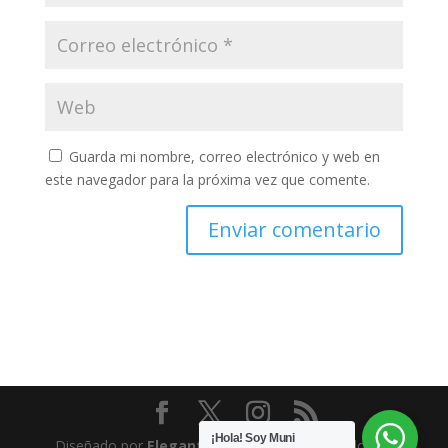
Guarda mi nombre, correo electrónico y web en
este navegador para la próxima vez que comente.
¡Hola! Soy Muni
Diseñado por
Elegant Themes
| Desarrollado por