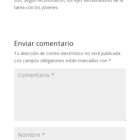
son, según reconocieron, los ejes vertebradores de la
tarea con los jóvenes.
Enviar comentario
Tu dirección de correo electrónico no será publicada.
Los campos obligatorios están marcados con
*