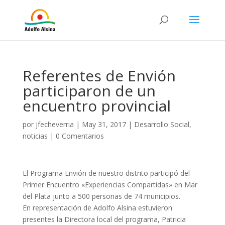
Referentes de Envión
participaron de un
encuentro provincial
por
jfecheverria
|
May 31, 2017
|
Desarrollo Social
,
noticias
|
0 Comentarios
El Programa Envión de nuestro distrito participó del
Primer Encuentro «Experiencias Compartidas» en Mar
del Plata junto a 500 personas de 74 municipios.
En representación de Adolfo Alsina estuvieron
presentes la Directora local del programa, Patricia