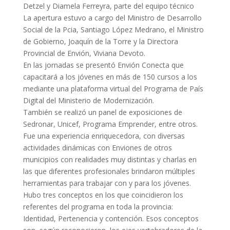
Detzel y Diamela Ferreyra, parte del equipo técnico
La apertura estuvo a cargo del Ministro de Desarrollo
Social de la Pcia, Santiago López Medrano, el Ministro
de Gobierno, Joaquín de la Torre y la Directora
Provincial de Envión, Viviana Devoto.
En las jornadas se presentó Envión Conecta que
capacitará a los jóvenes en más de 150 cursos a los
mediante una plataforma virtual del Programa de País
Digital del Ministerio de Modernización.
También se realizó un panel de exposiciones de
Sedronar, Unicef, Programa Emprender, entre otros.
Fue una experiencia enriquecedora, con diversas
actividades dinámicas con Enviones de otros
municipios con realidades muy distintas y charlas en
las que diferentes profesionales brindaron múltiples
herramientas para trabajar con y para los jóvenes.
Hubo tres conceptos en los que coincidieron los
referentes del programa en toda la provincia:
Identidad, Pertenencia y contención. Esos conceptos