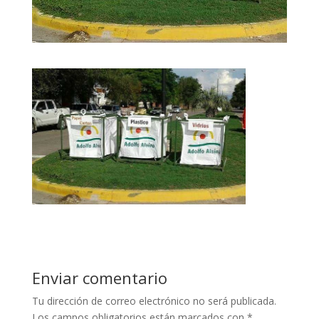
Enviar comentario
Tu dirección de correo electrónico no será publicada.
Los campos obligatorios están marcados con
*