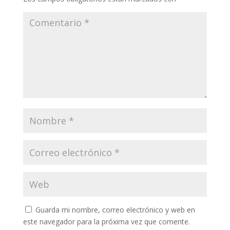
Guarda mi nombre, correo electrónico y web en
este navegador para la próxima vez que comente.