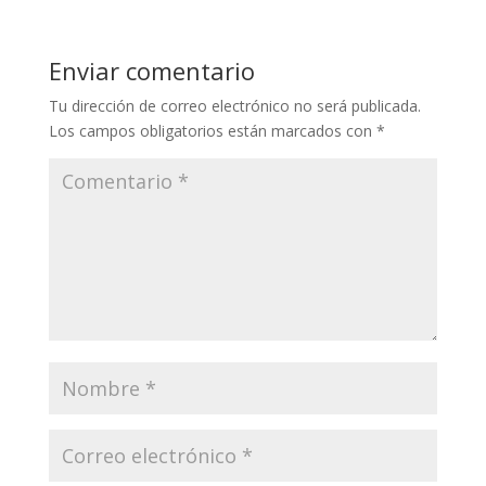
Enviar comentario
Tu dirección de correo electrónico no será publicada.
Los campos obligatorios están marcados con
*