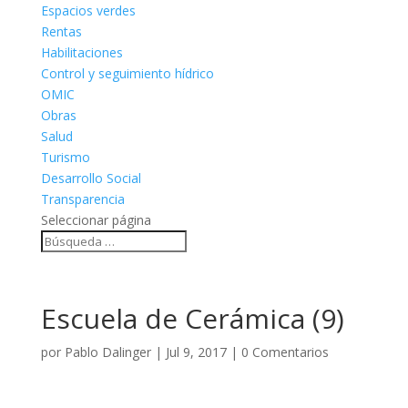
Espacios verdes
Rentas
Habilitaciones
Control y seguimiento hídrico
OMIC
Obras
Salud
Turismo
Desarrollo Social
Transparencia
Seleccionar página
Escuela de Cerámica (9)
por
Pablo Dalinger
|
Jul 9, 2017
|
0 Comentarios