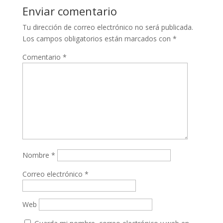
Enviar comentario
Tu dirección de correo electrónico no será publicada.
Los campos obligatorios están marcados con
*
Comentario
*
Nombre
*
Correo electrónico
*
Web