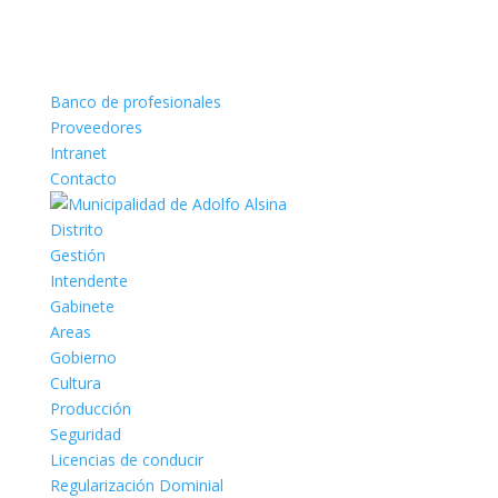
Banco de profesionales
Proveedores
Intranet
Contacto
Distrito
Gestión
Intendente
Gabinete
Areas
Gobierno
Cultura
Producción
Seguridad
Licencias de conducir
Regularización Dominial