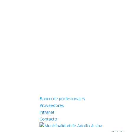
Banco de profesionales
Proveedores
Intranet
Contacto