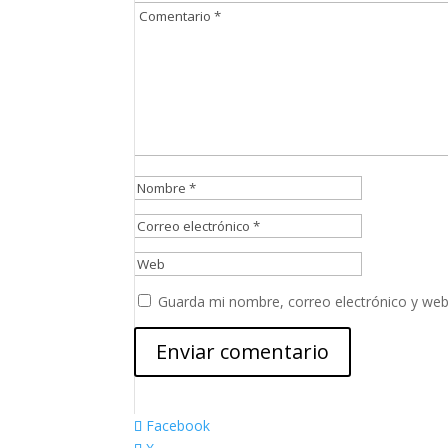
Guarda mi nombre, correo electrónico y web
Facebook