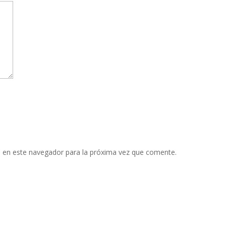
 en este navegador para la próxima vez que comente.