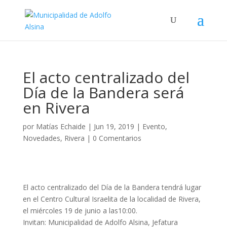
El acto centralizado del
Día de la Bandera será
en Rivera
por
Matías Echaide
|
Jun 19, 2019
|
Evento
,
Novedades
,
Rivera
|
0 Comentarios
El acto centralizado del Día de la Bandera tendrá lugar
en el Centro Cultural Israelita de la localidad de Rivera,
el miércoles 19 de junio a las10:00.
Invitan: Municipalidad de Adolfo Alsina, Jefatura