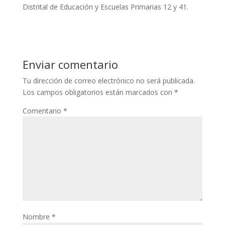
Distrital de Educación y Escuelas Primarias 12 y 41.
Enviar comentario
Tu dirección de correo electrónico no será publicada.
Los campos obligatorios están marcados con
*
Comentario
*
Nombre
*