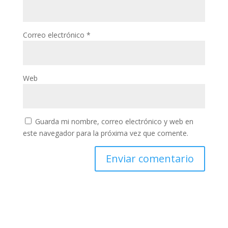
Correo electrónico
*
Web
Guarda mi nombre, correo electrónico y web en
este navegador para la próxima vez que comente.