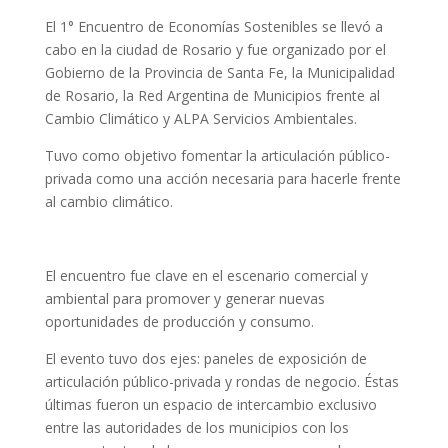
El 1° Encuentro de Economías Sostenibles se llevó a
cabo en la ciudad de Rosario y fue organizado por el
Gobierno de la Provincia de Santa Fe, la Municipalidad
de Rosario, la Red Argentina de Municipios frente al
Cambio Climático y ALPA Servicios Ambientales.
Tuvo como objetivo fomentar la articulación público-
privada como una acción necesaria para hacerle frente
al cambio climático.
El encuentro fue clave en el escenario comercial y
ambiental para promover y generar nuevas
oportunidades de producción y consumo.
El evento tuvo dos ejes: paneles de exposición de
articulación público-privada y rondas de negocio. Éstas
últimas fueron un espacio de intercambio exclusivo
entre las autoridades de los municipios con los