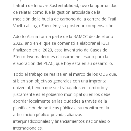
Lafratti de Innovar Sustentabilidad, tuvo la oportunidad
de relatar como fue la gestión articulada de la
medición de la huella de carbono de la carrera de Trail
Vuelta al Lago Epecuén y su posterior compensación.
Adolfo Alsina forma parte de la RAMCC desde el año
2022, año en el que se comenzó a elaborar el IGEI
finalizado en el 2023, este Inventario de Gases de
Efecto Invernadero es el insumo necesario para la
elaboración del PLAC, que hoy está en su desarrollo.
Todo el trabajo se realiza en el marco de los ODS que,
si bien son objetivos generales con una impronta
universal, tienen que ser trabajados en territorio y
justamente es el gobierno municipal quien los debe
abordar localmente en las ciudades a través de la
planificación de políticas públicas, su monitoreo, la
articulación público-privada, alianzas
interjurisdiccionales y financiamientos nacionales o
internacionales.