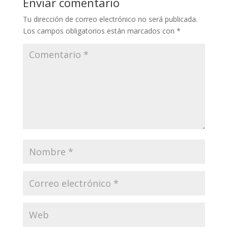
Enviar comentario
Tu dirección de correo electrónico no será publicada.
Los campos obligatorios están marcados con
*