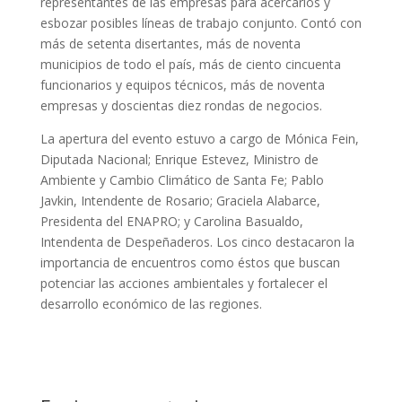
representantes de las empresas para acercarlos y
esbozar posibles líneas de trabajo conjunto. Contó con
más de setenta disertantes, más de noventa
municipios de todo el país, más de ciento cincuenta
funcionarios y equipos técnicos, más de noventa
empresas y doscientas diez rondas de negocios.
La apertura del evento estuvo a cargo de Mónica Fein,
Diputada Nacional; Enrique Estevez, Ministro de
Ambiente y Cambio Climático de Santa Fe; Pablo
Javkin, Intendente de Rosario; Graciela Alabarce,
Presidenta del ENAPRO; y Carolina Basualdo,
Intendenta de Despeñaderos. Los cinco destacaron la
importancia de encuentros como éstos que buscan
potenciar las acciones ambientales y fortalecer el
desarrollo económico de las regiones.