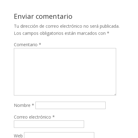
Enviar comentario
Tu dirección de correo electrónico no será publicada.
Los campos obligatorios están marcados con
*
Comentario
*
Nombre
*
Correo electrónico
*
Web