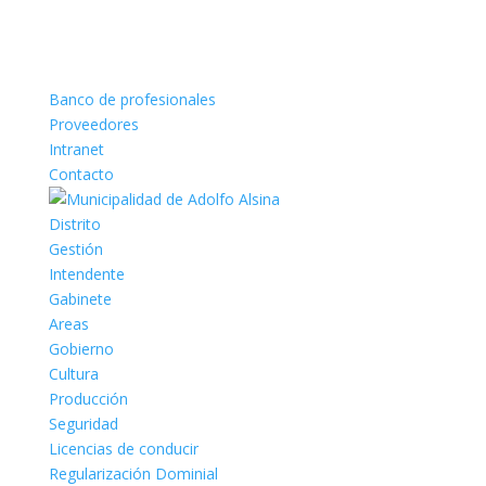
Banco de profesionales
Proveedores
Intranet
Contacto
Distrito
Gestión
Intendente
Gabinete
Areas
Gobierno
Cultura
Producción
Seguridad
Licencias de conducir
Regularización Dominial