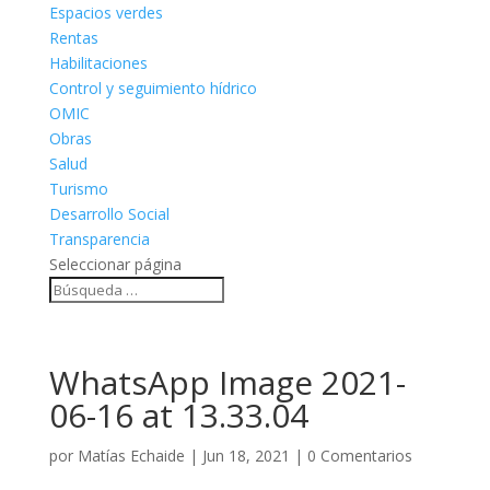
Espacios verdes
Rentas
Habilitaciones
Control y seguimiento hídrico
OMIC
Obras
Salud
Turismo
Desarrollo Social
Transparencia
Seleccionar página
WhatsApp Image 2021-
06-16 at 13.33.04
por
Matías Echaide
|
Jun 18, 2021
|
0 Comentarios