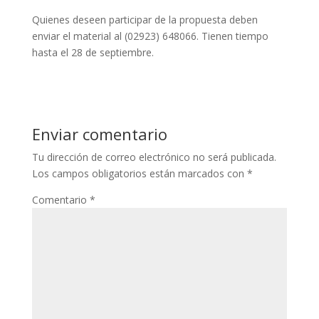
Quienes deseen participar de la propuesta deben
enviar el material al (02923) 648066. Tienen tiempo
hasta el 28 de septiembre.
Enviar comentario
Tu dirección de correo electrónico no será publicada.
Los campos obligatorios están marcados con
*
Comentario
*