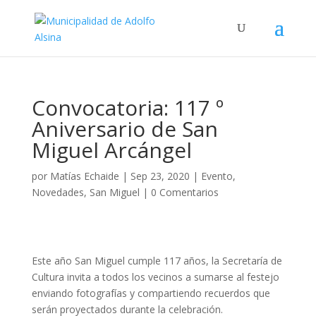
Convocatoria: 117 º
Aniversario de San
Miguel Arcángel
por
Matías Echaide
|
Sep 23, 2020
|
Evento
,
Novedades
,
San Miguel
|
0 Comentarios
Este año San Miguel cumple 117 años, la Secretaría de
Cultura invita a todos los vecinos a sumarse al festejo
enviando fotografías y compartiendo recuerdos que
serán proyectados durante la celebración.