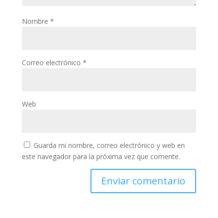
Nombre
*
Correo electrónico
*
Web
Guarda mi nombre, correo electrónico y web en
este navegador para la próxima vez que comente.