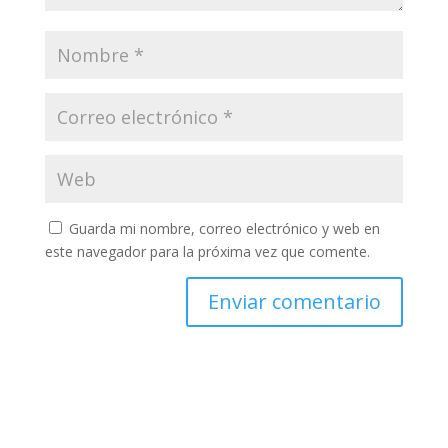
Guarda mi nombre, correo electrónico y web en
este navegador para la próxima vez que comente.