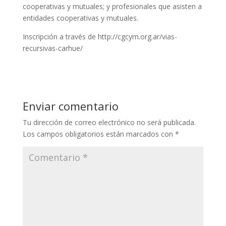
cooperativas y mutuales; y profesionales que asisten a
entidades cooperativas y mutuales.
Inscripción a través de http://cgcym.org.ar/vias-
recursivas-carhue/
Enviar comentario
Tu dirección de correo electrónico no será publicada.
Los campos obligatorios están marcados con
*