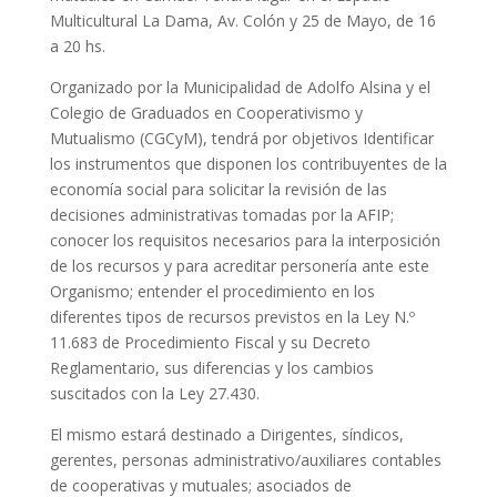
Multicultural La Dama, Av. Colón y 25 de Mayo, de 16
a 20 hs.
Organizado por la Municipalidad de Adolfo Alsina y el
Colegio de Graduados en Cooperativismo y
Mutualismo (CGCyM), tendrá por objetivos Identificar
los instrumentos que disponen los contribuyentes de la
economía social para solicitar la revisión de las
decisiones administrativas tomadas por la AFIP;
conocer los requisitos necesarios para la interposición
de los recursos y para acreditar personería ante este
Organismo; entender el procedimiento en los
diferentes tipos de recursos previstos en la Ley N.º
11.683 de Procedimiento Fiscal y su Decreto
Reglamentario, sus diferencias y los cambios
suscitados con la Ley 27.430.
El mismo estará destinado a Dirigentes, síndicos,
gerentes, personas administrativo/auxiliares contables
de cooperativas y mutuales; asociados de