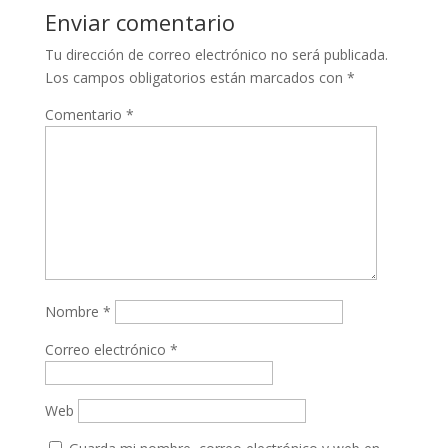
Enviar comentario
Tu dirección de correo electrónico no será publicada.
Los campos obligatorios están marcados con
*
Comentario
*
Nombre
*
Correo electrónico
*
Web