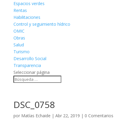
Espacios verdes
Rentas
Habilitaciones
Control y seguimiento hídrico
OMIC
Obras
Salud
Turismo
Desarrollo Social
Transparencia
Seleccionar página
DSC_0758
por
Matías Echaide
|
Abr 22, 2019
|
0 Comentarios