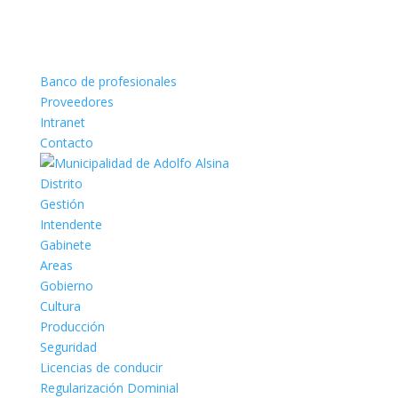
Banco de profesionales
Proveedores
Intranet
Contacto
Distrito
Gestión
Intendente
Gabinete
Areas
Gobierno
Cultura
Producción
Seguridad
Licencias de conducir
Regularización Dominial