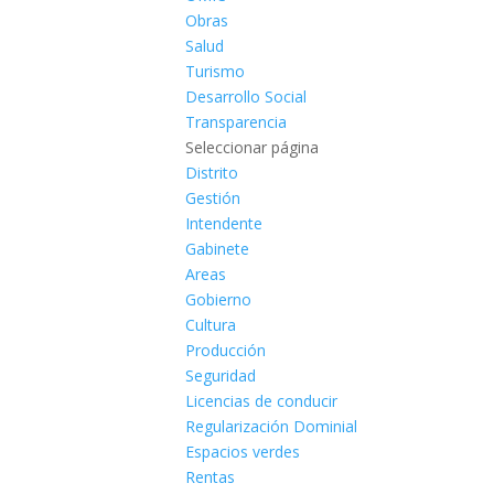
Obras
Salud
Turismo
Desarrollo Social
Transparencia
Seleccionar página
Distrito
Gestión
Intendente
Gabinete
Areas
Gobierno
Cultura
Producción
Seguridad
Licencias de conducir
Regularización Dominial
Espacios verdes
Rentas