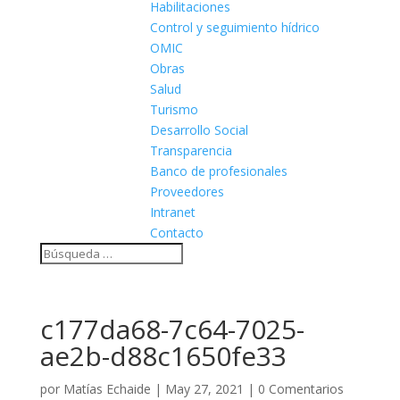
Habilitaciones
Control y seguimiento hídrico
OMIC
Obras
Salud
Turismo
Desarrollo Social
Transparencia
Banco de profesionales
Proveedores
Intranet
Contacto
c177da68-7c64-7025-
ae2b-d88c1650fe33
por
Matías Echaide
|
May 27, 2021
|
0 Comentarios