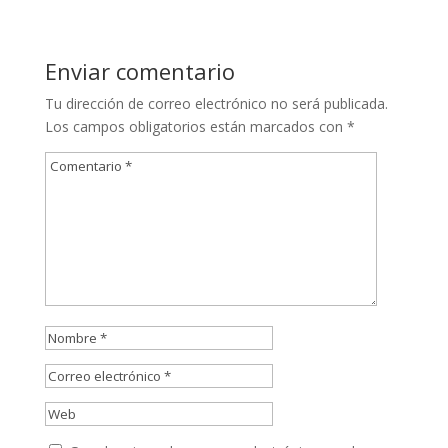
Enviar comentario
Tu dirección de correo electrónico no será publicada.
Los campos obligatorios están marcados con
*