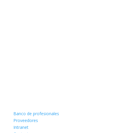
Banco de profesionales
Proveedores
Intranet