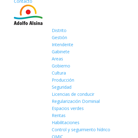
Contacto
Distrito
Gestión
Intendente
Gabinete
Areas
Gobierno
Cultura
Producción
Seguridad
Licencias de conducir
Regularización Dominial
Espacios verdes
Rentas
Habilitaciones
Control y seguimiento hídrico
OMIC