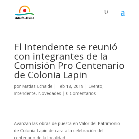
El Intendente se reunió
con integrantes de la
Comisión Pro Centenario
de Colonia Lapin
por
Matías Echaide
|
Feb 18, 2019
|
Evento
,
Intendente
,
Novedades
|
0 Comentarios
Avanzan las obras de puesta en Valor del Patrimonio
de Colonia Lapin de cara a la celebración del
centenario de la localidad.