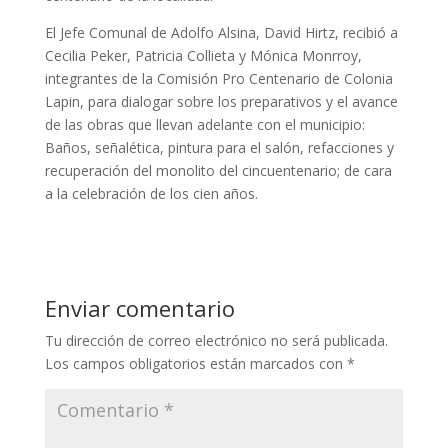
El Jefe Comunal de Adolfo Alsina, David Hirtz, recibió a
Cecilia Peker, Patricia Collieta y Mónica Monrroy,
integrantes de la Comisión Pro Centenario de Colonia
Lapin, para dialogar sobre los preparativos y el avance
de las obras que llevan adelante con el municipio:
Baños, señalética, pintura para el salón, refacciones y
recuperación del monolito del cincuentenario; de cara
a la celebración de los cien años.
Enviar comentario
Tu dirección de correo electrónico no será publicada.
Los campos obligatorios están marcados con
*