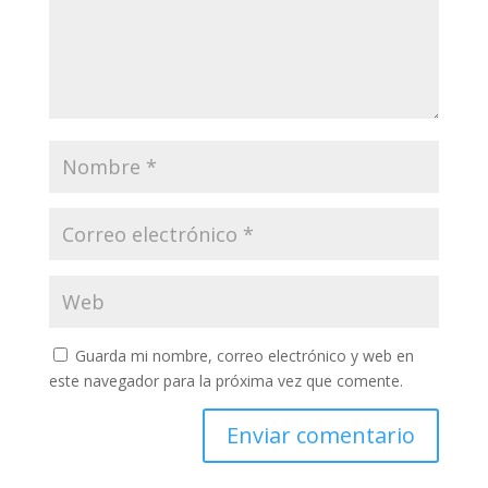
Guarda mi nombre, correo electrónico y web en
este navegador para la próxima vez que comente.