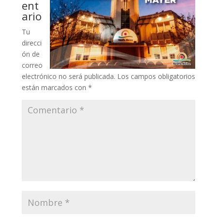
ent
ario
Tu
direcci
ón de
correo
electrónico no será publicada.
Los campos obligatorios
están marcados con
*