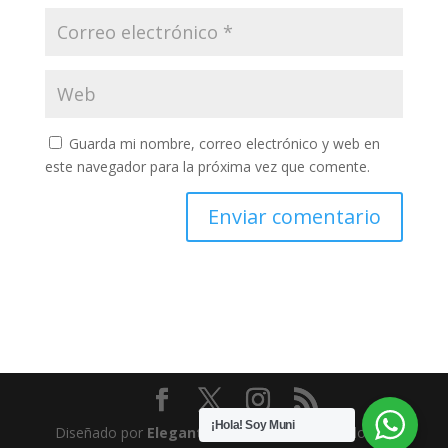
Guarda mi nombre, correo electrónico y web en
este navegador para la próxima vez que comente.
¡Hola! Soy Muni
Diseñado por
Elegant Themes
| Desarrollado por