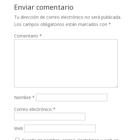
Enviar comentario
Tu dirección de correo electrónico no será publicada.
Los campos obligatorios están marcados con
*
Comentario
*
Nombre
*
Correo electrónico
*
Web