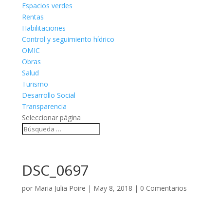
Espacios verdes
Rentas
Habilitaciones
Control y seguimiento hídrico
OMIC
Obras
Salud
Turismo
Desarrollo Social
Transparencia
Seleccionar página
DSC_0697
por
Maria Julia Poire
|
May 8, 2018
|
0 Comentarios