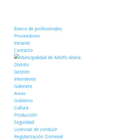
Banco de profesionales
Proveedores
Intranet
Contacto
Distrito
Gestión
Intendente
Gabinete
Areas
Gobierno
Cultura
Producción
Seguridad
Licencias de conducir
Regularización Dominial