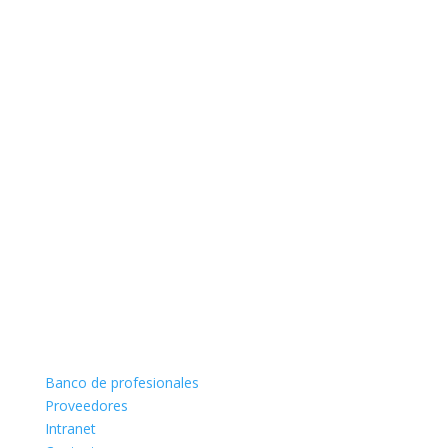
Banco de profesionales
Proveedores
Intranet