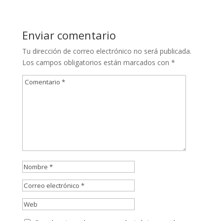
Enviar comentario
Tu dirección de correo electrónico no será publicada.
Los campos obligatorios están marcados con
*