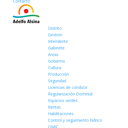
Contacto
Distrito
Gestión
Intendente
Gabinete
Areas
Gobierno
Cultura
Producción
Seguridad
Licencias de conducir
Regularización Dominial
Espacios verdes
Rentas
Habilitaciones
Control y seguimiento hídrico
OMIC