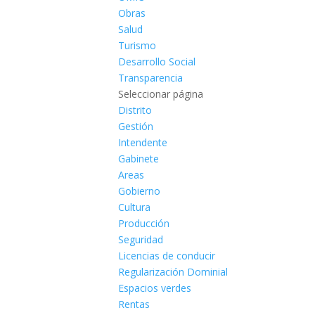
Obras
Salud
Turismo
Desarrollo Social
Transparencia
Seleccionar página
Distrito
Gestión
Intendente
Gabinete
Areas
Gobierno
Cultura
Producción
Seguridad
Licencias de conducir
Regularización Dominial
Espacios verdes
Rentas