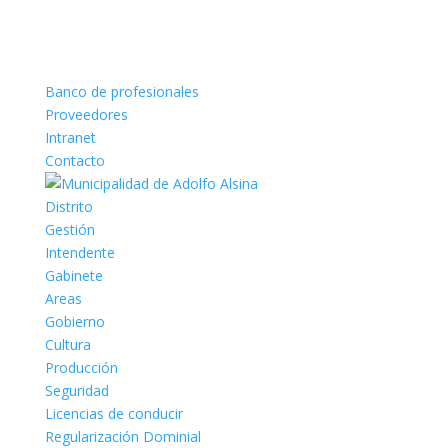
Banco de profesionales
Proveedores
Intranet
Contacto
Distrito
Gestión
Intendente
Gabinete
Areas
Gobierno
Cultura
Producción
Seguridad
Licencias de conducir
Regularización Dominial