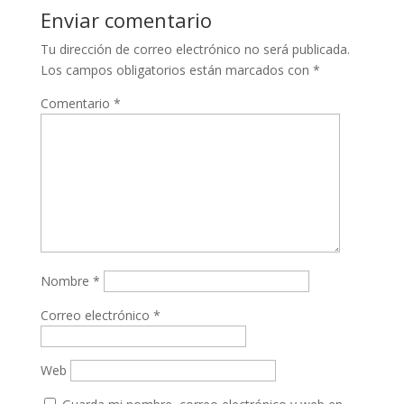
Enviar comentario
Tu dirección de correo electrónico no será publicada.
Los campos obligatorios están marcados con
*
Comentario
*
Nombre
*
Correo electrónico
*
Web