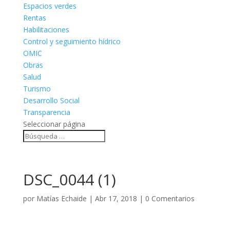
Espacios verdes
Rentas
Habilitaciones
Control y seguimiento hídrico
OMIC
Obras
Salud
Turismo
Desarrollo Social
Transparencia
Seleccionar página
DSC_0044 (1)
por
Matías Echaide
|
Abr 17, 2018
|
0 Comentarios