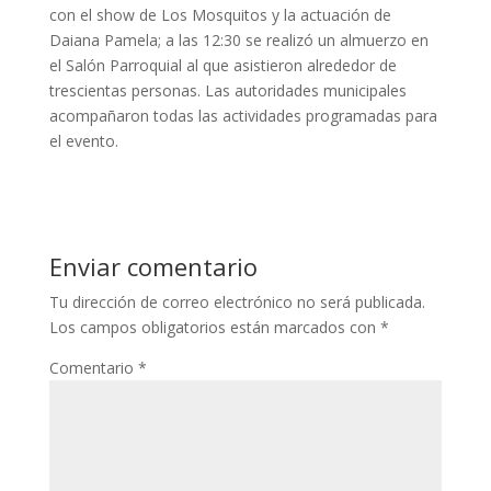
con el show de Los Mosquitos y la actuación de
Daiana Pamela; a las 12:30 se realizó un almuerzo en
el Salón Parroquial al que asistieron alrededor de
trescientas personas. Las autoridades municipales
acompañaron todas las actividades programadas para
el evento.
Enviar comentario
Tu dirección de correo electrónico no será publicada.
Los campos obligatorios están marcados con
*
Comentario
*