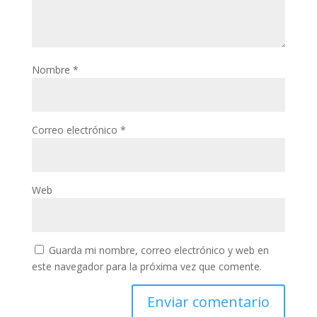
Nombre
*
Correo electrónico
*
Web
Guarda mi nombre, correo electrónico y web en
este navegador para la próxima vez que comente.