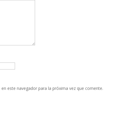
 en este navegador para la próxima vez que comente.