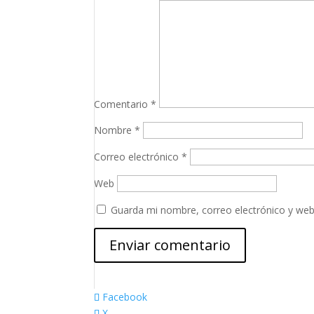
Comentario
*
Nombre
*
Correo electrónico
*
Web
Guarda mi nombre, correo electrónico y web
Facebook
X