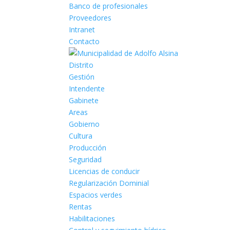
Banco de profesionales
Proveedores
Intranet
Contacto
Distrito
Gestión
Intendente
Gabinete
Areas
Gobierno
Cultura
Producción
Seguridad
Licencias de conducir
Regularización Dominial
Espacios verdes
Rentas
Habilitaciones