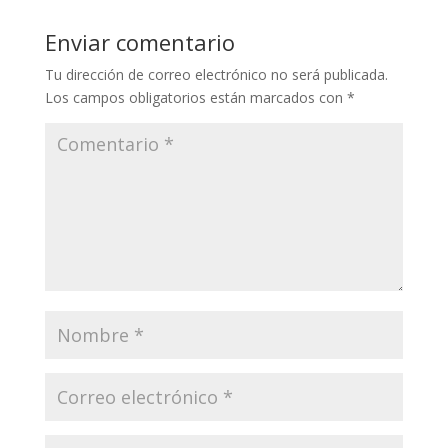
Enviar comentario
Tu dirección de correo electrónico no será publicada.
Los campos obligatorios están marcados con
*