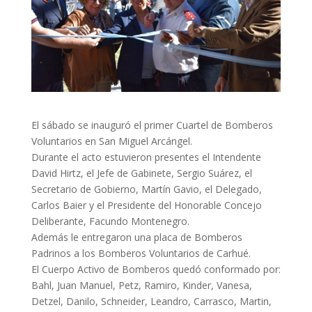
El sábado se inauguró el primer Cuartel de Bomberos
Voluntarios en San Miguel Arcángel.
Durante el acto estuvieron presentes el Intendente
David Hirtz, el Jefe de Gabinete, Sergio Suárez, el
Secretario de Gobierno, Martín Gavio, el Delegado,
Carlos Baier y el Presidente del Honorable Concejo
Deliberante, Facundo Montenegro.
Además le entregaron una placa de Bomberos
Padrinos a los Bomberos Voluntarios de Carhué.
El Cuerpo Activo de Bomberos quedó conformado por:
Bahl, Juan Manuel, Petz, Ramiro, Kinder, Vanesa,
Detzel, Danilo, Schneider, Leandro, Carrasco, Martin,