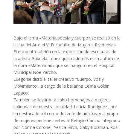
Bajo el lema «Materia,poesía y cuerpo» se realizó en la
Usina del Arte el VI Encuentro de Mujeres Riverenses.
El encuentro abrió con la exposición de esculturas de
la artista Gabriela López quien además es la autora de
la obra «Maternidad» que se inauguró en el Hospital
Municipal Noe Yarcho.
Luego se dictó el taller creativo “Cuerpo, Voz y
Movimiento”, a cargo de la bailarina Celina Goldín
Lapaco.
También se llevaron a cabo homenajes a mujeres
solidarias de nuestra localidad: Leticia Rodriguez , por
su destacado rol como docente de adultos; y al grupo
de mujeres pertenecientes al Refugio Canino integrado
por Norma Coronel, Yesica Hirch, Gaby Holzman. Rosi