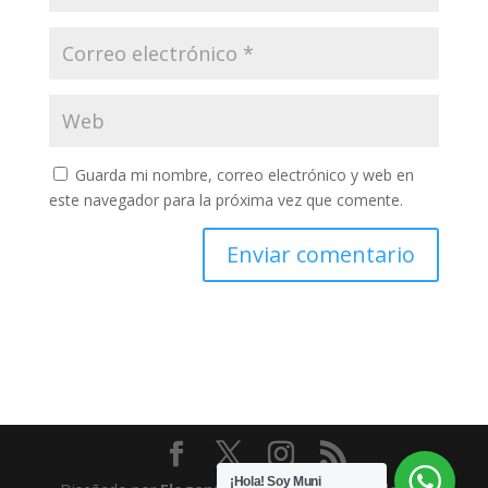
Guarda mi nombre, correo electrónico y web en
este navegador para la próxima vez que comente.
¡Hola! Soy Muni