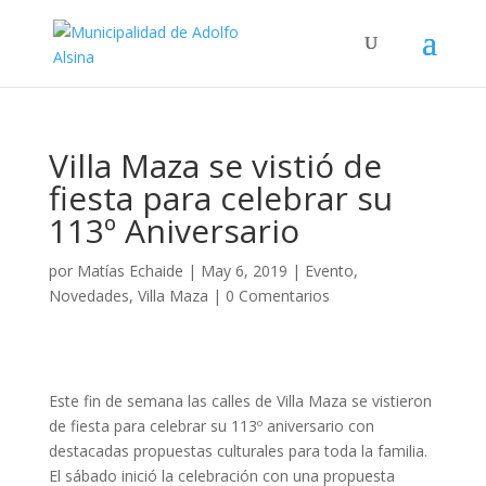
Villa Maza se vistió de
fiesta para celebrar su
113º Aniversario
por
Matías Echaide
|
May 6, 2019
|
Evento
,
Novedades
,
Villa Maza
|
0 Comentarios
Este fin de semana las calles de Villa Maza se vistieron
de fiesta para celebrar su 113º aniversario con
destacadas propuestas culturales para toda la familia.
El sábado inició la celebración con una propuesta