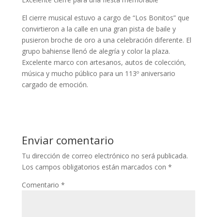
El cierre musical estuvo a cargo de “Los Bonitos” que
convirtieron a la calle en una gran pista de baile y
pusieron broche de oro a una celebración diferente. El
grupo bahiense llenó de alegría y color la plaza.
Excelente marco con artesanos, autos de colección,
música y m
ucho público para un 113º aniver
sario
cargado de emoción.
Enviar comentario
Tu dirección de correo electrónico no será publicada.
Los campos obligatorios están marcados con
*
Comentario
*