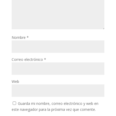
Nombre
*
Correo electrónico
*
Web
Guarda mi nombre, correo electrónico y web en
este navegador para la próxima vez que comente.