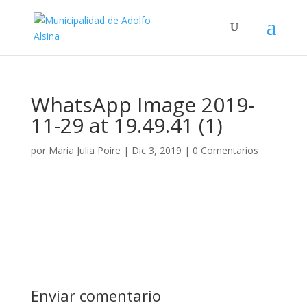
WhatsApp Image 2019-
11-29 at 19.49.41 (1)
por
Maria Julia Poire
|
Dic 3, 2019
|
0 Comentarios
Enviar comentario