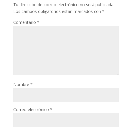
Tu dirección de correo electrónico no será publicada.
Los campos obligatorios están marcados con
*
Comentario
*
Nombre
*
Correo electrónico
*