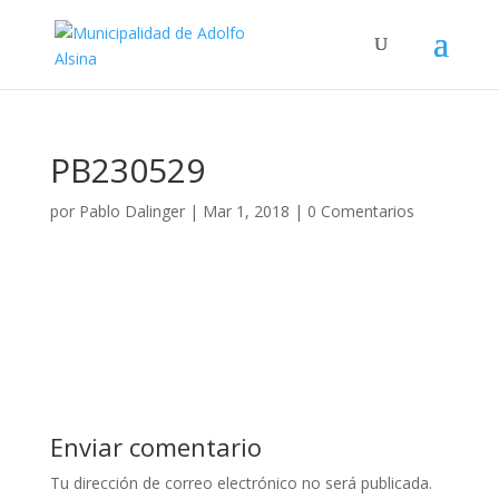
PB230529
por
Pablo Dalinger
|
Mar 1, 2018
|
0 Comentarios
Enviar comentario
Tu dirección de correo electrónico no será publicada.