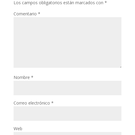
Los campos obligatorios están marcados con
*
Comentario
*
Nombre
*
Correo electrónico
*
Web