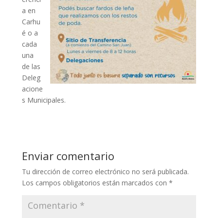
a en
Carhu
é o a
cada
una
de las
Deleg
acione
s Municipales.
Enviar comentario
Tu dirección de correo electrónico no será publicada.
Los campos obligatorios están marcados con
*