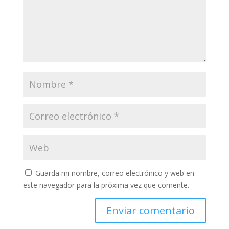
Guarda mi nombre, correo electrónico y web en
este navegador para la próxima vez que comente.