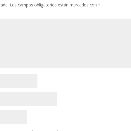
cada.
Los campos obligatorios están marcados con
*