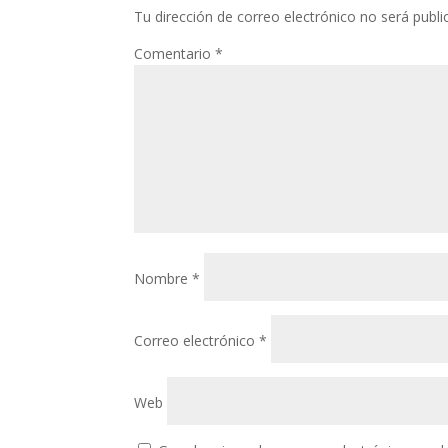
Tu dirección de correo electrónico no será publi
Comentario
*
Nombre
*
Correo electrónico
*
Web