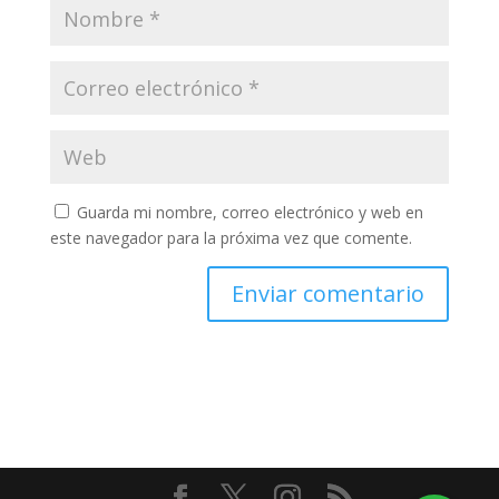
Guarda mi nombre, correo electrónico y web en
este navegador para la próxima vez que comente.