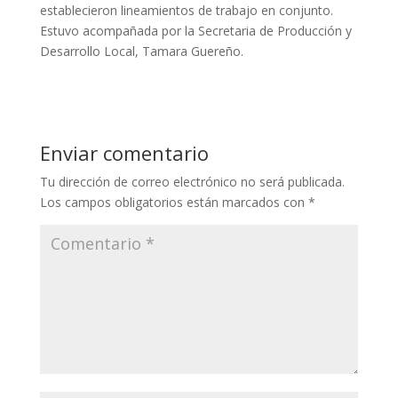
establecieron lineamientos de trabajo en conjunto.
Estuvo acompañada por la Secretaria de Producción y
Desarrollo Local, Tamara Guereño.
Enviar comentario
Tu dirección de correo electrónico no será publicada.
Los campos obligatorios están marcados con
*