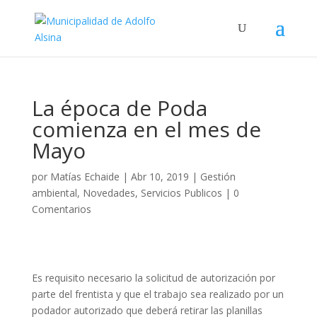
La época de Poda
comienza en el mes de
Mayo
por
Matías Echaide
|
Abr 10, 2019
|
Gestión
ambiental
,
Novedades
,
Servicios Publicos
|
0
Comentarios
Es requisito necesario la solicitud de autorización por
parte del frentista y que el trabajo sea realizado por un
podador autorizado que deberá retirar las planillas