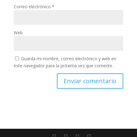
Correo electrónico
*
Web
Guarda mi nombre, correo electrónico y web en
este navegador para la próxima vez que comente.