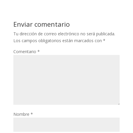
Enviar comentario
Tu dirección de correo electrónico no será publicada.
Los campos obligatorios están marcados con
*
Comentario
*
Nombre
*