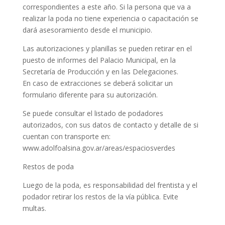
correspondientes a este año. Si la persona que va a
realizar la poda no tiene experiencia o capacitación se
dará asesoramiento desde el municipio.
Las autorizaciones y planillas se pueden retirar en el
puesto de informes del Palacio Municipal, en la
Secretaría de Producción y en las Delegaciones.
En caso de extracciones se deberá solicitar un
formulario diferente para su autorización.
Se puede consultar el listado de podadores
autorizados, con sus datos de contacto y detalle de si
cuentan con transporte en:
www.adolfoalsina.gov.ar/areas/espaciosverdes
Restos de poda
Luego de la poda, es responsabilidad del frentista y el
podador retirar los restos de la vía pública. Evite
multas.