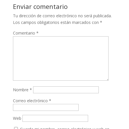
Enviar comentario
Tu dirección de correo electrónico no será publicada.
Los campos obligatorios están marcados con
*
Comentario
*
Nombre
*
Correo electrónico
*
Web