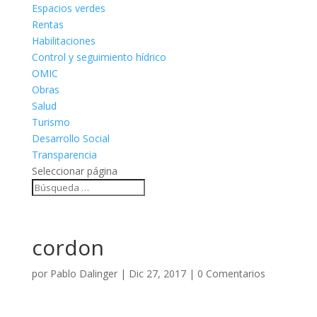
Espacios verdes
Rentas
Habilitaciones
Control y seguimiento hídrico
OMIC
Obras
Salud
Turismo
Desarrollo Social
Transparencia
Seleccionar página
cordon
por
Pablo Dalinger
|
Dic 27, 2017
|
0 Comentarios