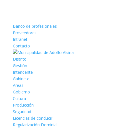
Banco de profesionales
Proveedores
Intranet
Contacto
Distrito
Gestión
Intendente
Gabinete
Areas
Gobierno
Cultura
Producción
Seguridad
Licencias de conducir
Regularización Dominial