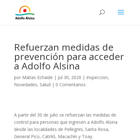
Refuerzan medidas de
prevención para acceder
a Adolfo Alsina
por
Matías Echaide
|
Jul 30, 2020
|
Inspeccion
,
Novedades
,
Salud
|
0 Comentarios
A partir del 30 de julio se refuerzan las medidas de
control para personas que ingresen a Adolfo Alsina
desde las localidades de Pellegrini, Santa Rosa,
General Pico, Catriló, Macachín y Toay.