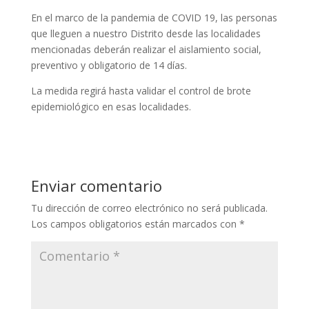
En el marco de la pandemia de COVID 19, las personas
que lleguen a nuestro Distrito desde las localidades
mencionadas deberán realizar el aislamiento social,
preventivo y obligatorio de 14 días.
La medida regirá hasta validar el control de brote
epidemiológico en esas localidades.
Enviar comentario
Tu dirección de correo electrónico no será publicada.
Los campos obligatorios están marcados con
*