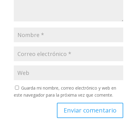
Guarda mi nombre, correo electrónico y web en
este navegador para la próxima vez que comente.