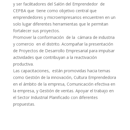
y ser facilitadores del Salón del Emprendedor de
CEPBA que tiene como objetivo central que
emprendedores y microempresarios encuentren en un
solo lugar diferentes herramientas que le permitan
fortalecer sus proyectos.
Promover la conformación de la cámara de industria
y comercio en el distrito. Acompañar la presentación
de Proyectos de Desarrollo Empresarial para impulsar
actividades que contribuyan a la reactivación
productiva.
Las capacitaciones, están promovidas hacia temas
como Gestión de la innovación, Cultura Emprendedora
en el ámbito de la empresa, Comunicación efectiva en
la empresa, y Gestión de ventas. Apoyar el trabajo en
el Sector Industrial Planificado con diferentes
propuestas.