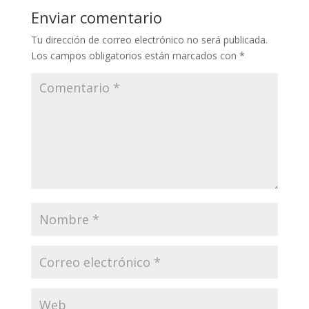
Enviar comentario
Tu dirección de correo electrónico no será publicada.
Los campos obligatorios están marcados con
*