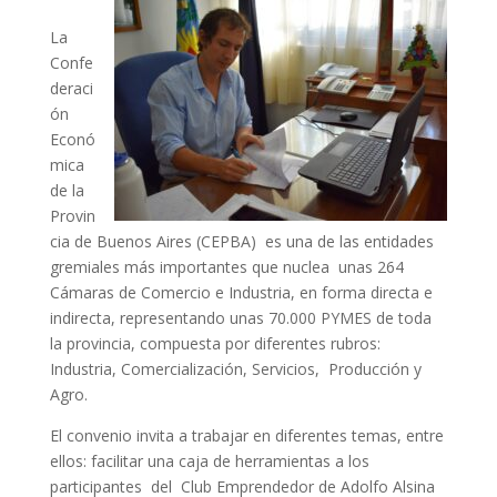
La
Confe
deraci
ón
Econó
mica
de la
Provin
cia de Buenos Aires (CEPBA) es una de las entidades
gremiales más importantes que nuclea unas 264
Cámaras de Comercio e Industria, en forma directa e
indirecta, representando unas 70.000 PYMES de toda
la provincia, compuesta por diferentes rubros:
Industria, Comercialización, Servicios, Producción y
Agro.
El convenio invita a trabajar en diferentes temas, entre
ellos: facilitar una caja de herramientas a los
participantes del Club Emprendedor de Adolfo Alsina