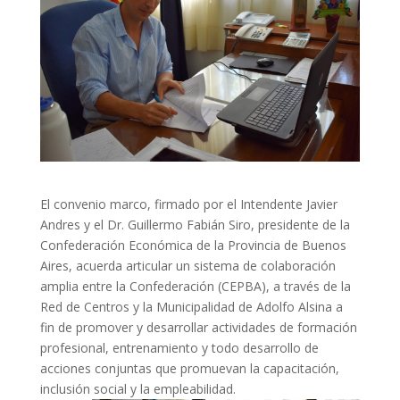
El convenio marco, firmado por el Intendente Javier
Andres y el Dr. Guillermo Fabián Siro, presidente de la
Confederación Económica de la Provincia de Buenos
Aires, acuerda articular un sistema de colaboración
amplia entre la Confederación (CEPBA), a través de la
Red de Centros y la Municipalidad de Adolfo Alsina a
fin de promover y desarrollar actividades de formación
profesional, entrenamiento y todo desarrollo de
acciones conjuntas que promuevan la capacitación,
inclusión social y la empleabilidad.