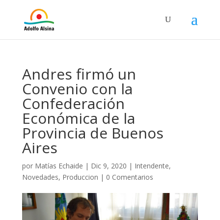
Andres firmó un
Convenio con la
Confederación
Económica de la
Provincia de Buenos
Aires
por
Matías Echaide
|
Dic 9, 2020
|
Intendente
,
Novedades
,
Produccion
|
0 Comentarios