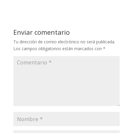
Enviar comentario
Tu dirección de correo electrónico no será publicada.
Los campos obligatorios están marcados con
*