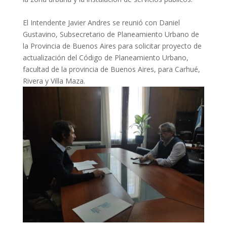
El Intendente Javier Andres se reunió con Daniel
Gustavino, Subsecretario de Planeamiento Urbano de
la Provincia de Buenos Aires para solicitar proyecto de
actualización del Código de Planeamiento Urbano,
facultad de la provincia de Buenos Aires, para Carhué,
Rivera y Villa Maza.