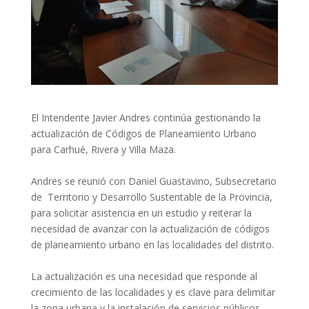
El Intendente Javier Andres continúa gestionando la
actualización de Códigos de Planeamiento Urbano
para Carhué, Rivera y Villa Maza.
Andres se reunió con Daniel Guastavino, Subsecretario
de Territorio y Desarrollo Sustentable de la Provincia,
para solicitar asistencia en un estudio y reiterar la
necesidad de avanzar con la actualización de códigos
de planeamiento urbano en las localidades del distrito.
La actualización es una necesidad que responde al
crecimiento de las localidades y es clave para delimitar
la zona urbana y la instalación de servicios públicos.