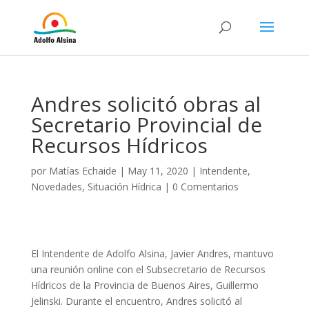
Andres solicitó obras al
Secretario Provincial de
Recursos Hídricos
por
Matías Echaide
|
May 11, 2020
|
Intendente
,
Novedades
,
Situación Hídrica
|
0 Comentarios
El Intendente de Adolfo Alsina, Javier Andres, mantuvo
una reunión online con el Subsecretario de Recursos
Hídricos de la Provincia de Buenos Aires, Guillermo
Jelinski. Durante el encuentro, Andres solicitó al