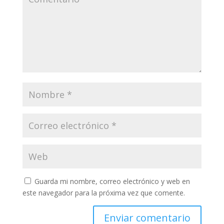
Guarda mi nombre, correo electrónico y web en
este navegador para la próxima vez que comente.