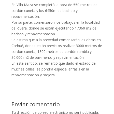
En Villa Maza se completó la obra de 550 metros de
cordón cuneta y los 6450m de bacheo y
repavimentación.
Por su parte, comenzaron los trabajos en la localidad
de Rivera, donde se están ejecutando 17360 m2 de
bacheo y repavimentación.
Se estima que a la brevedad comenzarán las obras en
Carhué, donde están previstos realizar 3000 metros de
cordón cuneta, 1800 metros de cordón rambla y
30.000 m2 de pavimento y repavimentación.
En este sentido, se remarcó que dado el estado de
muchas calles, se pondrá especial énfasis en la
repavimentación y mejora.
Enviar comentario
Tu dirección de correo electrónico no será publicada.