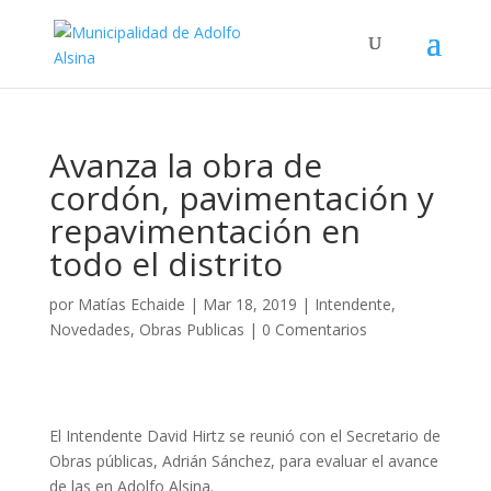
Avanza la obra de
cordón, pavimentación y
repavimentación en
todo el distrito
por
Matías Echaide
|
Mar 18, 2019
|
Intendente
,
Novedades
,
Obras Publicas
|
0 Comentarios
El Intendente David Hirtz se reunió con el Secretario de
Obras públicas, Adrián Sánchez, para evaluar el avance
de las
en Adolfo Alsina.