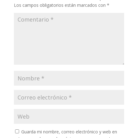
Los campos obligatorios están marcados con
*
Guarda mi nombre, correo electrónico y web en