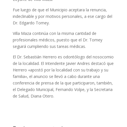
Fue luego de que el Municipio aceptara la renuncia,
indeclinable y por motivos personales, a ese cargo del
Dr. Edgardo Tomey.
Villa Maza continúa con la misma cantidad de
profesionales médicos, puesto que el Dr. Tomey
seguirá cumpliendo sus tareas médicas.
El Dr. Sebastián Herrero es odontólogo del nosocomio
de la localidad. El Intendente Javier Andres destacó que
Herrero «apostó por la localidad con su trabajo y su
familia», el anuncio se llevó a cabo durante una
conferencia de prensa de la que participaron, también,
el Delegado Municipal, Fernando Volpe, y la Secretaria
de Salud, Diana Otero.