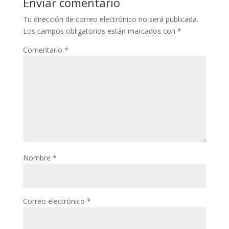
Enviar comentario
Tu dirección de correo electrónico no será publicada.
Los campos obligatorios están marcados con
*
Comentario
*
Nombre
*
Correo electrónico
*