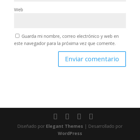
Web
Guarda mi nombre, correo electrónico y web en
este navegador para la próxima vez que comente.
Diseñado por
Elegant Themes
| Desarrollado por
WordPress