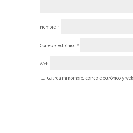
Nombre
*
Correo electrónico
*
Web
Guarda mi nombre, correo electrónico y web