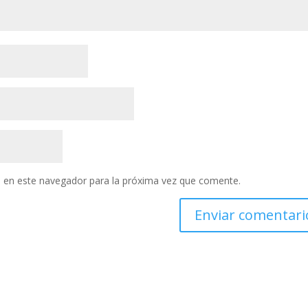
 en este navegador para la próxima vez que comente.