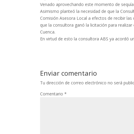
Venado aprovechando este momento de sequía y
Asimismo planteó la necesidad de que la Consul
Comisión Asesora Local a efectos de recibir la
que la consultora ganó la licitación para realiza
Cuenca.
En virtud de esto la consultora ABS ya acordó 
Enviar comentario
Tu dirección de correo electrónico no será publi
Comentario
*