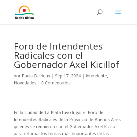
Foro de Intendentes
Radicales con el
Gobernador Axel Kicillof
por
Paula Delrieux
|
Sep 17, 2024
|
Intendente
,
Novedades
|
0 Comentarios
En la ciudad de La Plata tuvo lugar el Foro de
Intendentes Radicales de la Provincia de Buenos Aires
quienes se reunieron con el Gobernador Axel Kicillof
para retomar los temas más importantes de las