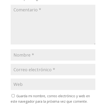
Guarda mi nombre, correo electrónico y web en
este navegador para la próxima vez que comente.