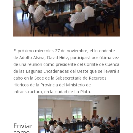
El próximo miércoles 27 de noviembre, el Intendente
de Adolfo Alsina, David Hirtz, participará por última vez
de una reunión como presidente del Comité de Cuenca
de las Lagunas Encadenadas del Oeste que se llevará a
cabo en la Sede de la Subsecretaría de Recursos
Hídricos de la Provincia del Ministerio de
Infraestructura, en la ciudad de La Plata.
Enviar
come