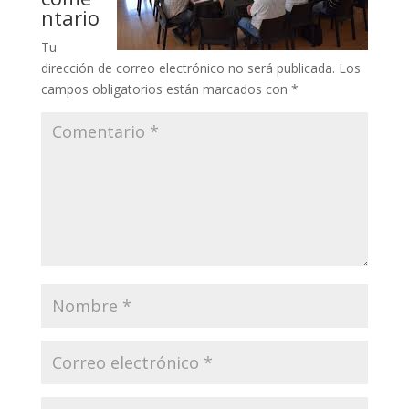
ntario
Tu
dirección de correo electrónico no será publicada.
Los
campos obligatorios están marcados con
*