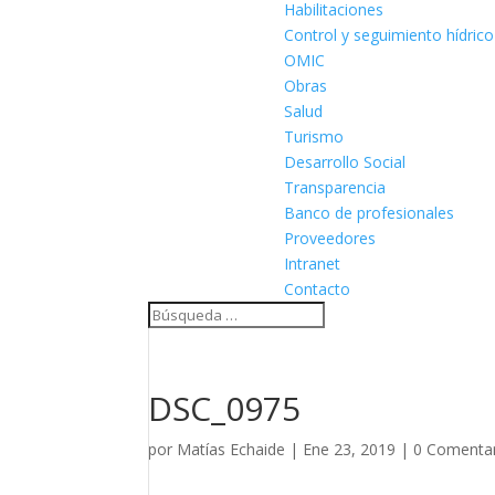
Habilitaciones
Control y seguimiento hídrico
OMIC
Obras
Salud
Turismo
Desarrollo Social
Transparencia
Banco de profesionales
Proveedores
Intranet
Contacto
DSC_0975
por
Matías Echaide
|
Ene 23, 2019
|
0 Comenta