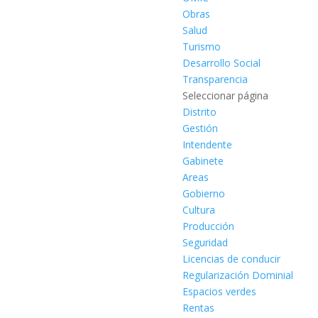
Obras
Salud
Turismo
Desarrollo Social
Transparencia
Seleccionar página
Distrito
Gestión
Intendente
Gabinete
Areas
Gobierno
Cultura
Producción
Seguridad
Licencias de conducir
Regularización Dominial
Espacios verdes
Rentas