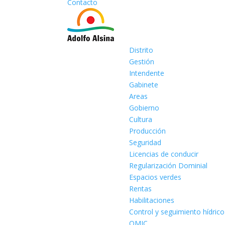
Contacto
Distrito
Gestión
Intendente
Gabinete
Areas
Gobierno
Cultura
Producción
Seguridad
Licencias de conducir
Regularización Dominial
Espacios verdes
Rentas
Habilitaciones
Control y seguimiento hídrico
OMIC