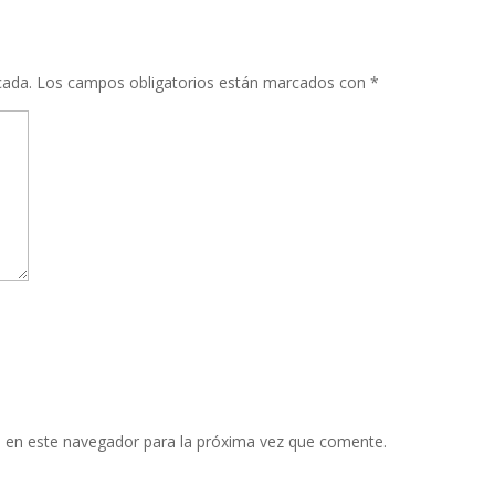
cada.
Los campos obligatorios están marcados con
*
 en este navegador para la próxima vez que comente.