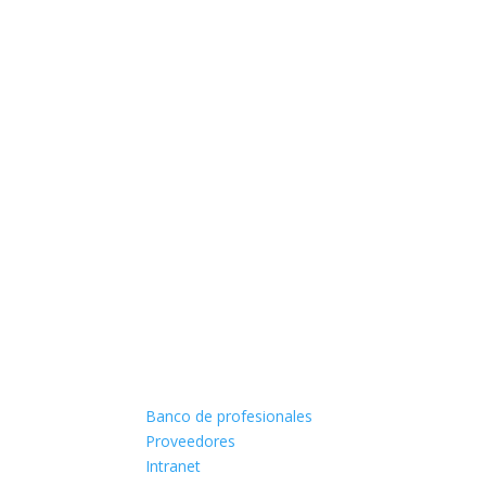
Banco de profesionales
Proveedores
Intranet