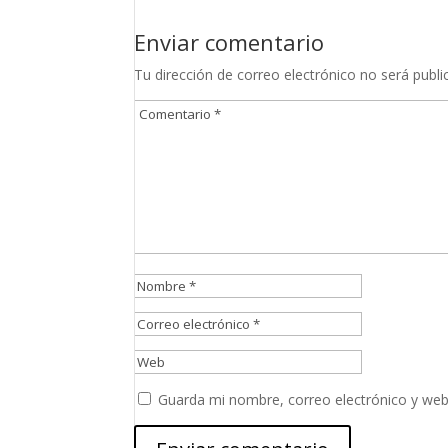
Enviar comentario
Tu dirección de correo electrónico no será publi
Guarda mi nombre, correo electrónico y web