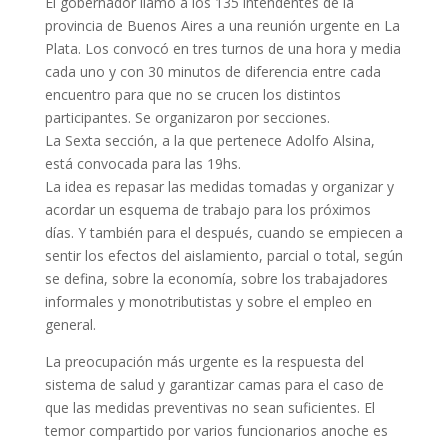
El gobernador llamó a los 135 intendentes de la
provincia de Buenos Aires a una reunión urgente en La
Plata. Los convocó en tres turnos de una hora y media
cada uno y con 30 minutos de diferencia entre cada
encuentro para que no se crucen los distintos
participantes. Se organizaron por secciones.
La Sexta sección, a la que pertenece Adolfo Alsina,
está convocada para las 19hs.
La idea es repasar las medidas tomadas y organizar y
acordar un esquema de trabajo para los próximos
días. Y también para el después, cuando se empiecen a
sentir los efectos del aislamiento, parcial o total, según
se defina, sobre la economía, sobre los trabajadores
informales y monotributistas y sobre el empleo en
general.
La preocupación más urgente es la respuesta del
sistema de salud y garantizar camas para el caso de
que las medidas preventivas no sean suficientes. El
temor compartido por varios funcionarios anoche es