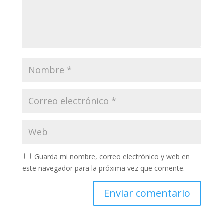
Guarda mi nombre, correo electrónico y web en
este navegador para la próxima vez que comente.