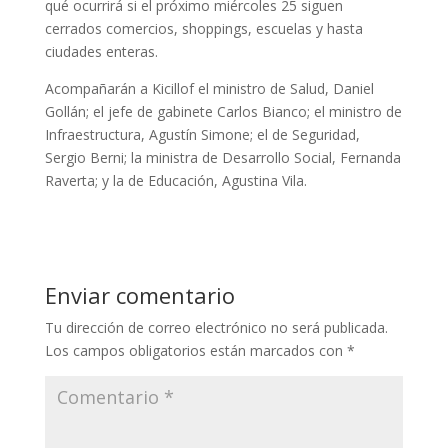
qué ocurrirá si el próximo miércoles 25 siguen
cerrados comercios, shoppings, escuelas y hasta
ciudades enteras.
Acompañarán a Kicillof el ministro de Salud, Daniel
Gollán; el jefe de gabinete Carlos Bianco; el ministro de
Infraestructura, Agustín Simone; el de Seguridad,
Sergio Berni; la ministra de Desarrollo Social, Fernanda
Raverta; y la de Educación, Agustina Vila.
Enviar comentario
Tu dirección de correo electrónico no será publicada.
Los campos obligatorios están marcados con
*